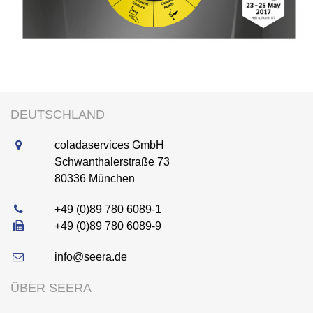
DEUTSCHLAND
coladaservices GmbH
Schwanthalerstraße 73
80336
München
+49 (0)89 780 6089-1
+49 (0)89 780 6089-9
info@seera.de
ÜBER SEERA