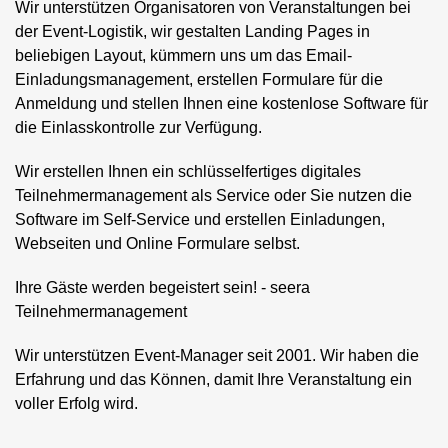
Wir unterstützen Organisatoren von Veranstaltungen bei
der Event-Logistik, wir gestalten Landing Pages in
beliebigen Layout, kümmern uns um das Email-
Einladungsmanagement, erstellen Formulare für die
Anmeldung und stellen Ihnen eine kostenlose Software für
die Einlasskontrolle zur Verfügung.
Wir erstellen Ihnen ein schlüsselfertiges digitales
Teilnehmermanagement als Service oder Sie nutzen die
Software im Self-Service und erstellen Einladungen,
Webseiten und Online Formulare selbst.
Ihre Gäste werden begeistert sein! - seera
Teilnehmermanagement
Wir unterstützen Event-Manager seit 2001. Wir haben die
Erfahrung und das Können, damit Ihre Veranstaltung ein
voller Erfolg wird.