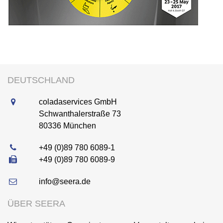
DEUTSCHLAND
coladaservices GmbH
Schwanthalerstraße 73
80336
München
+49 (0)89 780 6089-1
+49 (0)89 780 6089-9
info@seera.de
ÜBER SEERA