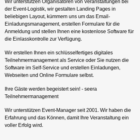
Wir unterstützen Organisatoren von Veranstaltungen bei
der Event-Logistik, wir gestalten Landing Pages in
beliebigen Layout, kümmern uns um das Email-
Einladungsmanagement, erstellen Formulare für die
Anmeldung und stellen Ihnen eine kostenlose Software für
die Einlasskontrolle zur Verfügung.
Wir erstellen Ihnen ein schlüsselfertiges digitales
Teilnehmermanagement als Service oder Sie nutzen die
Software im Self-Service und erstellen Einladungen,
Webseiten und Online Formulare selbst.
Ihre Gäste werden begeistert sein! - seera
Teilnehmermanagement
Wir unterstützen Event-Manager seit 2001. Wir haben die
Erfahrung und das Können, damit Ihre Veranstaltung ein
voller Erfolg wird.