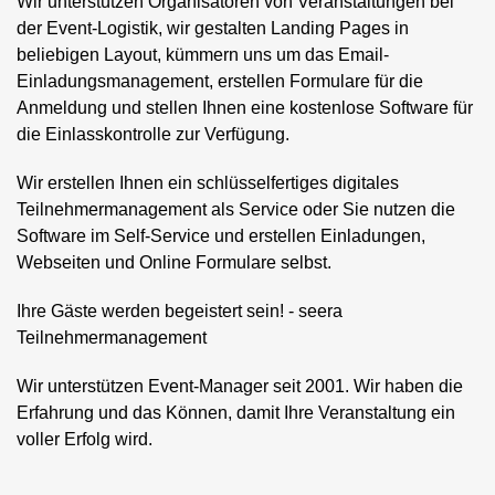
Wir unterstützen Organisatoren von Veranstaltungen bei
der Event-Logistik, wir gestalten Landing Pages in
beliebigen Layout, kümmern uns um das Email-
Einladungsmanagement, erstellen Formulare für die
Anmeldung und stellen Ihnen eine kostenlose Software für
die Einlasskontrolle zur Verfügung.
Wir erstellen Ihnen ein schlüsselfertiges digitales
Teilnehmermanagement als Service oder Sie nutzen die
Software im Self-Service und erstellen Einladungen,
Webseiten und Online Formulare selbst.
Ihre Gäste werden begeistert sein! - seera
Teilnehmermanagement
Wir unterstützen Event-Manager seit 2001. Wir haben die
Erfahrung und das Können, damit Ihre Veranstaltung ein
voller Erfolg wird.