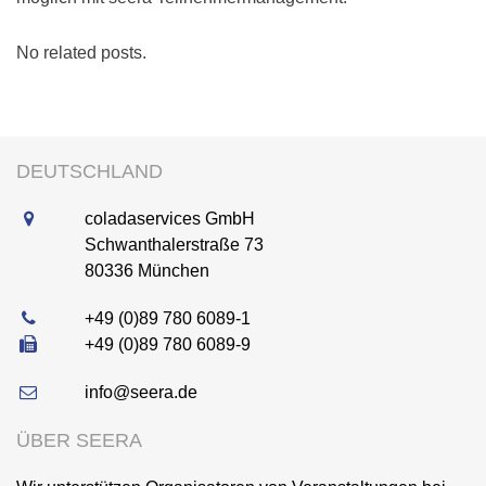
No related posts.
DEUTSCHLAND
coladaservices GmbH
Schwanthalerstraße 73
80336
München
+49 (0)89 780 6089-1
+49 (0)89 780 6089-9
info@seera.de
ÜBER SEERA