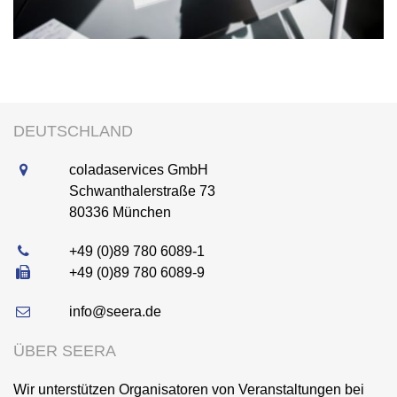
DEUTSCHLAND
coladaservices GmbH
Schwanthalerstraße 73
80336
München
+49 (0)89 780 6089-1
+49 (0)89 780 6089-9
info@seera.de
ÜBER SEERA
Wir unterstützen Organisatoren von Veranstaltungen bei