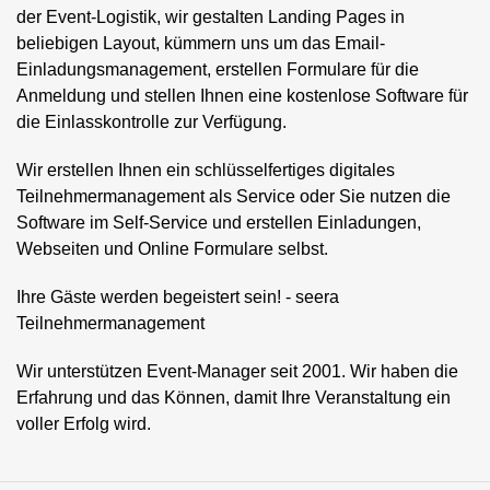
der Event-Logistik, wir gestalten Landing Pages in
beliebigen Layout, kümmern uns um das Email-
Einladungsmanagement, erstellen Formulare für die
Anmeldung und stellen Ihnen eine kostenlose Software für
die Einlasskontrolle zur Verfügung.
Wir erstellen Ihnen ein schlüsselfertiges digitales
Teilnehmermanagement als Service oder Sie nutzen die
Software im Self-Service und erstellen Einladungen,
Webseiten und Online Formulare selbst.
Ihre Gäste werden begeistert sein! - seera
Teilnehmermanagement
Wir unterstützen Event-Manager seit 2001. Wir haben die
Erfahrung und das Können, damit Ihre Veranstaltung ein
voller Erfolg wird.