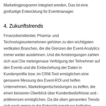
Marketingprogramm integriert werden. Das ist eine
großartige Entwicklung für Eventmanager.
4. Zukunftstrends
Finanzdienstleister, Pharma- und
Technologieunternehmen gehören zu den wichtigsten
vertikalen Branchen, die die Grenzen der Event-Analytics
immer weiter ausdehnen. Und die Anstrengungen zahlen
sich aus! Die metergenaue Verfolgung der Teilnehmer auf
den Events und die Einbeziehung der Daten in
Kundenprofile bzw. im CRM-Tool ermöglichen eine
genauere Messung des Event-ROI und helfen
Unternehmen, Marketingentscheidungen zu treffen, die
einen besseren Überblick über Kundenbedürfnisse und -
präferenzen ermöglichen. Da die oben genannten Trends
sich noch immer in der Entwicklungsphase befinden,