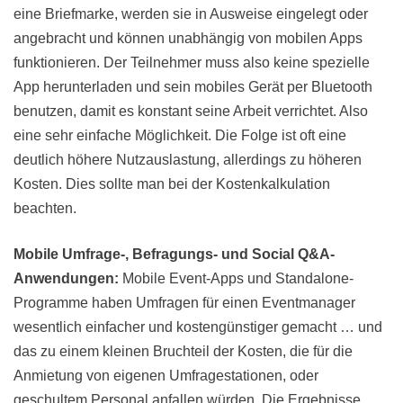
eine Briefmarke, werden sie in Ausweise eingelegt oder
angebracht und können unabhängig von mobilen Apps
funktionieren. Der Teilnehmer muss also keine spezielle
App herunterladen und sein mobiles Gerät per Bluetooth
benutzen, damit es konstant seine Arbeit verrichtet. Also
eine sehr einfache Möglichkeit. Die Folge ist oft eine
deutlich höhere Nutzauslastung, allerdings zu höheren
Kosten. Dies sollte man bei der Kostenkalkulation
beachten.
Mobile Umfrage-, Befragungs- und Social Q&A-
Anwendungen:
Mobile Event-Apps und Standalone-
Programme haben Umfragen für einen Eventmanager
wesentlich einfacher und kostengünstiger gemacht … und
das zu einem kleinen Bruchteil der Kosten, die für die
Anmietung von eigenen Umfragestationen, oder
geschultem Personal anfallen würden. Die Ergebnisse