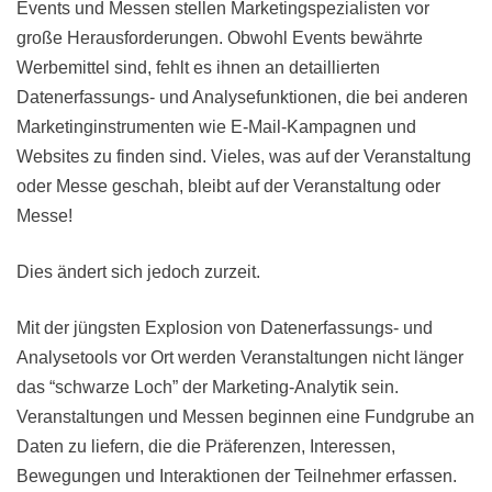
Events und Messen stellen Marketingspezialisten vor
große Herausforderungen. Obwohl Events bewährte
Werbemittel sind, fehlt es ihnen an detaillierten
Datenerfassungs- und Analysefunktionen, die bei anderen
Marketinginstrumenten wie E-Mail-Kampagnen und
Websites zu finden sind. Vieles, was auf der Veranstaltung
oder Messe geschah, bleibt auf der Veranstaltung oder
Messe!
Dies ändert sich jedoch zurzeit.
Mit der jüngsten Explosion von Datenerfassungs- und
Analysetools vor Ort werden Veranstaltungen nicht länger
das “schwarze Loch” der Marketing-Analytik sein.
Veranstaltungen und Messen beginnen eine Fundgrube an
Daten zu liefern, die die Präferenzen, Interessen,
Bewegungen und Interaktionen der Teilnehmer erfassen.