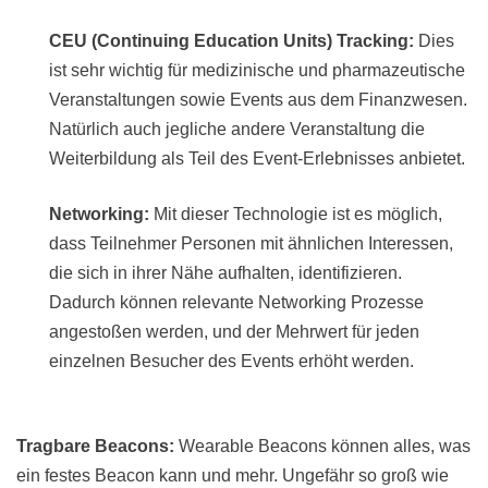
CEU (Continuing Education Units) Tracking:
Dies
ist sehr wichtig für medizinische und pharmazeutische
Veranstaltungen sowie Events aus dem Finanzwesen.
Natürlich auch jegliche andere Veranstaltung die
Weiterbildung als Teil des Event-Erlebnisses anbietet.
Networking:
Mit dieser Technologie ist es möglich,
dass Teilnehmer Personen mit ähnlichen Interessen,
die sich in ihrer Nähe aufhalten, identifizieren.
Dadurch können relevante Networking Prozesse
angestoßen werden, und der Mehrwert für jeden
einzelnen Besucher des Events erhöht werden.
Tragbare Beacons:
Wearable Beacons können alles, was
ein festes Beacon kann und mehr. Ungefähr so groß wie