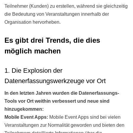
Teilnehmer (Kunden) zu erstellen, während sie gleichzeitig
die Bedeutung von Veranstaltungen innerhalb der
Organisation hervorheben.
Es gibt drei Trends, die dies
möglich machen
1. Die Explosion der
Datenerfassungswerkzeuge vor Ort
In den letzten Jahren wurden die Datenerfassungs-
Tools vor Ort weithin verbessert und neue sind
hinzugekommen:
Mobile Event Apps:
Mobile Event Apps sind bei vielen
Veranstaltungen zur Normalität geworden und bieten den