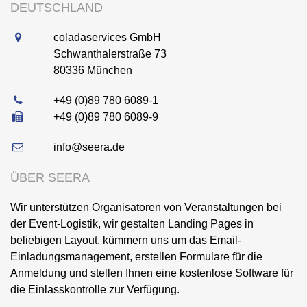
DEUTSCHLAND
coladaservices GmbH
Schwanthalerstraße 73
80336
München
+49 (0)89 780 6089-1
+49 (0)89 780 6089-9
info@seera.de
ÜBER SEERA
Wir unterstützen Organisatoren von Veranstaltungen bei
der Event-Logistik, wir gestalten Landing Pages in
beliebigen Layout, kümmern uns um das Email-
Einladungsmanagement, erstellen Formulare für die
Anmeldung und stellen Ihnen eine kostenlose Software für
die Einlasskontrolle zur Verfügung.