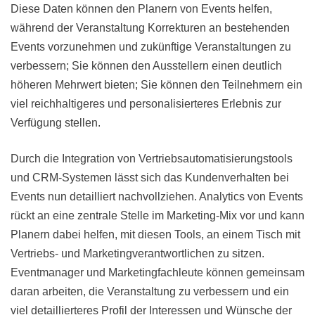
Diese Daten können den Planern von Events helfen,
während der Veranstaltung Korrekturen an bestehenden
Events vorzunehmen und zukünftige Veranstaltungen zu
verbessern; Sie können den Ausstellern einen deutlich
höheren Mehrwert bieten; Sie können den Teilnehmern ein
viel reichhaltigeres und personalisierteres Erlebnis zur
Verfügung stellen.
Durch die Integration von Vertriebsautomatisierungstools
und CRM-Systemen lässt sich das Kundenverhalten bei
Events nun detailliert nachvollziehen. Analytics von Events
rückt an eine zentrale Stelle im Marketing-Mix vor und kann
Planern dabei helfen, mit diesen Tools, an einem Tisch mit
Vertriebs- und Marketingverantwortlichen zu sitzen.
Eventmanager und Marketingfachleute können gemeinsam
daran arbeiten, die Veranstaltung zu verbessern und ein
viel detaillierteres Profil der Interessen und Wünsche der