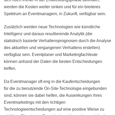
werden die Kosten weiter sinken und für ein breiteres
Spektrum an Eventmanagern, in Zukunft, verfügbar sein.
Zusätzlich werden neue Technologien wie künstliche
Intelligenz und daraus resultierende Analytik (die
statistisch basierte Verhaltensprognosen durch die Analyse
des aktuellen und vergangenen Verhaltens erstellen)
verfügbar sein. Eventplaner und Marketingfachleute
können anhand der Daten die besten Entscheidungen
treffen.
Da Eventmanager oft eng in die Kaufentscheidungen
für die zu benutzende On-Site-Technologie eingebunden
sind, können sie dabei helfen, die Auswirkungen ihres
Eventmarketings mit den richtigen
Technologieentscheidungen auf eine positive Weise zu