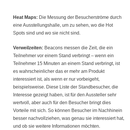
Heat Maps:
Die Messung der Besucherströme durch
eine Ausstellungshalle, um zu sehen, wo die Hot
Spots sind und wo sie nicht sind.
Verweilzeiten:
Beacons messen die Zeit, die ein
Teilnehmer vor einem Stand verbringt – wenn ein
Teilnehmer 15 Minuten an einem Stand verbringt, ist
es wahrscheinlicher das er mehr am Produkt
interessiert ist, als wenn er nur vorbeigeht,
beispielsweise. Diese Liste der Standbesucher, die
Interesse gezeigt haben, ist für den Aussteller sehr
wertvoll, aber auch für den Besucher bringt dies
Vorteile mit sich. So können Besucher im Nachhinein
besser nachvollziehen, was genau sie interessiert hat,
und ob sie weitere Informationen möchten.