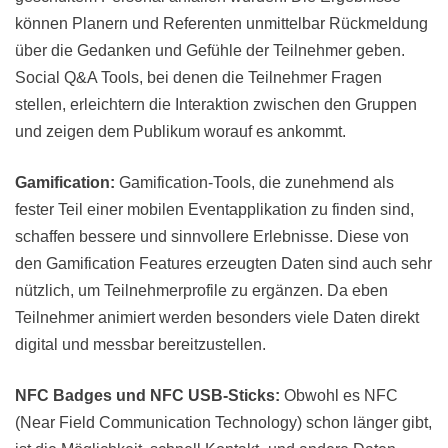
können Planern und Referenten unmittelbar Rückmeldung
über die Gedanken und Gefühle der Teilnehmer geben.
Social Q&A Tools, bei denen die Teilnehmer Fragen
stellen, erleichtern die Interaktion zwischen den Gruppen
und zeigen dem Publikum worauf es ankommt.
Gamification:
Gamification-Tools, die zunehmend als
fester Teil einer mobilen Eventapplikation zu finden sind,
schaffen bessere und sinnvollere Erlebnisse. Diese von
den Gamification Features erzeugten Daten sind auch sehr
nützlich, um Teilnehmerprofile zu ergänzen. Da eben
Teilnehmer animiert werden besonders viele Daten direkt
digital und messbar bereitzustellen.
NFC Badges und NFC USB-Sticks:
Obwohl es NFC
(Near Field Communication Technology) schon länger gibt,