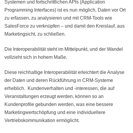
Systemen und fortschrittlichen APIs (Application
Programming Interfaces) ist es nun möglich, Daten vor Ort
zu erfassen, zu analysieren und mit CRM-Tools wie
SalesForce zu verknüpfen – und damit den Kreislauf, aus
Marketingsicht, zu schließen.
Die Interoperabilität steht im Mittelpunkt, und der Wandel
vollzieht sich in hohem Maße.
Diese reichhaltige Interoperabilität erleichtert die Analyse
der Daten und deren Rückführung in CRM-Systeme
erheblich. Kundenverhalten und -interessen, die auf
Veranstaltungen erzeugt werden, können so an
Kundenprofile gebunden werden, was eine bessere
Marketingwertschöpfung und eine individuellere
Vertriebskommunikation ermöglicht.