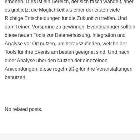
erhöhen. Dies ist ein Bereich, der sich rasch wandelt, aber
es gibt jetzt die Möglichkeit als einer der ersten viele
Richtige Entscheidungen für die Zukunft zu treffen. Und
damit einen Vorsprung zu gewinnen. Eventmanager sollten
diese neuen Tools zur Datenerfassung, Integration und
Analyse vor Ort nutzen, um herauszufinden, welche der
Tools für ihre Events am besten geeignet sind. Und nach
einer Analyse über den Nutzen der einezelnen
Anwendungen, diese regelmäßig für ihre Veranstaltungen
benutzen.
No related posts.