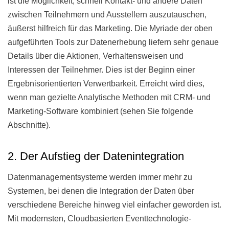
ist die Möglichkeit, schnell Kontakt- und andere Daten
zwischen Teilnehmern und Ausstellern auszutauschen,
äußerst hilfreich für das Marketing. Die Myriade der oben
aufgeführten Tools zur Datenerhebung liefern sehr genaue
Details über die Aktionen, Verhaltensweisen und
Interessen der Teilnehmer. Dies ist der Beginn einer
Ergebnisorientierten Verwertbarkeit. Erreicht wird dies,
wenn man gezielte Analytische Methoden mit CRM- und
Marketing-Software kombiniert (sehen Sie folgende
Abschnitte).
2. Der Aufstieg der Datenintegration
Datenmanagementsysteme werden immer mehr zu
Systemen, bei denen die Integration der Daten über
verschiedene Bereiche hinweg viel einfacher geworden ist.
Mit modernsten, Cloudbasierten Eventtechnologie-