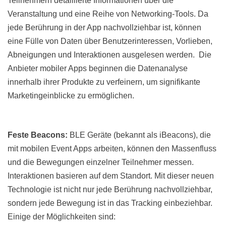
Teilnehmern detaillierte Informationen über die
Veranstaltung und eine Reihe von Networking-Tools. Da
jede Berührung in der App nachvollziehbar ist, können
eine Fülle von Daten über Benutzerinteressen, Vorlieben,
Abneigungen und Interaktionen ausgelesen werden. Die
Anbieter mobiler Apps beginnen die Datenanalyse
innerhalb ihrer Produkte zu verfeinern, um signifikante
Marketingeinblicke zu ermöglichen.
Feste Beacons:
BLE Geräte (bekannt als iBeacons), die
mit mobilen Event Apps arbeiten, können den Massenfluss
und die Bewegungen einzelner Teilnehmer messen.
Interaktionen basieren auf dem Standort. Mit dieser neuen
Technologie ist nicht nur jede Berührung nachvollziehbar,
sondern jede Bewegung ist in das Tracking einbeziehbar.
Einige der Möglichkeiten sind: