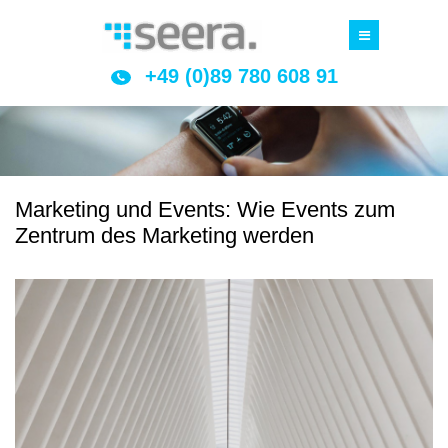
+49 (0)89 780 608 91
Marketing und Events: Wie Events zum
Zentrum des Marketing werden