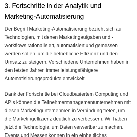
3. Fortschritte in der Analytik und
Marketing-Automatisierung
Der Begriff Marketing-Automatisierung bezieht sich auf
Technologien, mit denen Marketingaufgaben und -
workflows rationalisiert, automatisiert und gemessen
werden sollen, um die betriebliche Effizienz und den
Umsatz zu steigern. Verschiedene Unternehmen haben in
den letzten Jahren immer leistungsfähigere
Automatisierungsprodukte entwickelt.
Dank der Fortschritte bei Cloudbasiertem Computing und
APIs können die Teilnehmermanagementunternehmen mit
diesen Marketingunternehmen in Verbindung treten, um
die Marketingeffizienz deutlich zu verbessern. Wir haben
jetzt die Technologie, um Daten verwertbar zu machen.
Events und Messen können in ein einheitliches