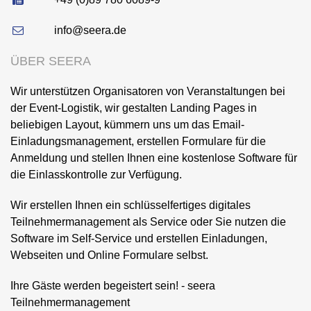
info@seera.de
ÜBER SEERA
Wir unterstützen Organisatoren von Veranstaltungen bei
der Event-Logistik, wir gestalten Landing Pages in
beliebigen Layout, kümmern uns um das Email-
Einladungsmanagement, erstellen Formulare für die
Anmeldung und stellen Ihnen eine kostenlose Software für
die Einlasskontrolle zur Verfügung.
Wir erstellen Ihnen ein schlüsselfertiges digitales
Teilnehmermanagement als Service oder Sie nutzen die
Software im Self-Service und erstellen Einladungen,
Webseiten und Online Formulare selbst.
Ihre Gäste werden begeistert sein! - seera
Teilnehmermanagement