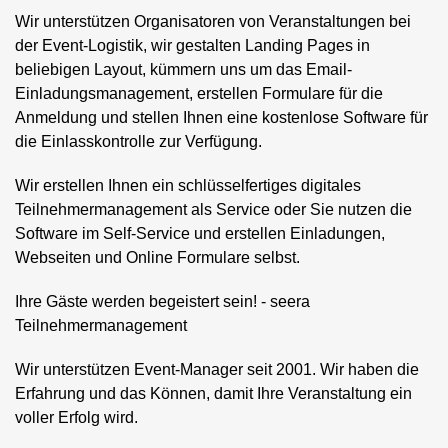
Wir unterstützen Organisatoren von Veranstaltungen bei
der Event-Logistik, wir gestalten Landing Pages in
beliebigen Layout, kümmern uns um das Email-
Einladungsmanagement, erstellen Formulare für die
Anmeldung und stellen Ihnen eine kostenlose Software für
die Einlasskontrolle zur Verfügung.
Wir erstellen Ihnen ein schlüsselfertiges digitales
Teilnehmermanagement als Service oder Sie nutzen die
Software im Self-Service und erstellen Einladungen,
Webseiten und Online Formulare selbst.
Ihre Gäste werden begeistert sein! - seera
Teilnehmermanagement
Wir unterstützen Event-Manager seit 2001. Wir haben die
Erfahrung und das Können, damit Ihre Veranstaltung ein
voller Erfolg wird.