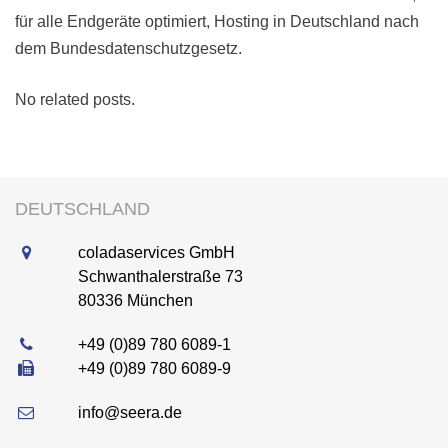
für alle Endgeräte optimiert, Hosting in Deutschland nach
dem Bundesdatenschutzgesetz.
No related posts.
DEUTSCHLAND
coladaservices GmbH
Schwanthalerstraße 73
80336
München
+49 (0)89 780 6089-1
+49 (0)89 780 6089-9
info@seera.de