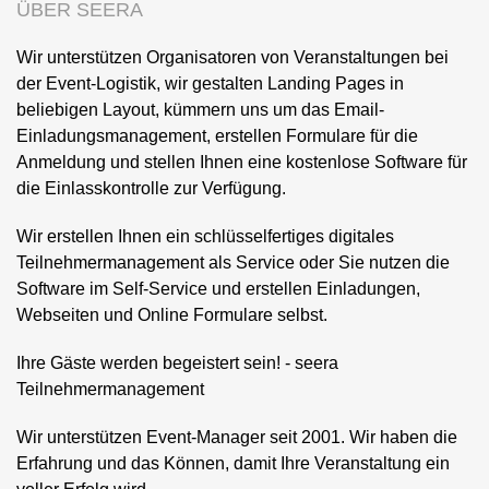
ÜBER SEERA
Wir unterstützen Organisatoren von Veranstaltungen bei
der Event-Logistik, wir gestalten Landing Pages in
beliebigen Layout, kümmern uns um das Email-
Einladungsmanagement, erstellen Formulare für die
Anmeldung und stellen Ihnen eine kostenlose Software für
die Einlasskontrolle zur Verfügung.
Wir erstellen Ihnen ein schlüsselfertiges digitales
Teilnehmermanagement als Service oder Sie nutzen die
Software im Self-Service und erstellen Einladungen,
Webseiten und Online Formulare selbst.
Ihre Gäste werden begeistert sein! - seera
Teilnehmermanagement
Wir unterstützen Event-Manager seit 2001. Wir haben die
Erfahrung und das Können, damit Ihre Veranstaltung ein