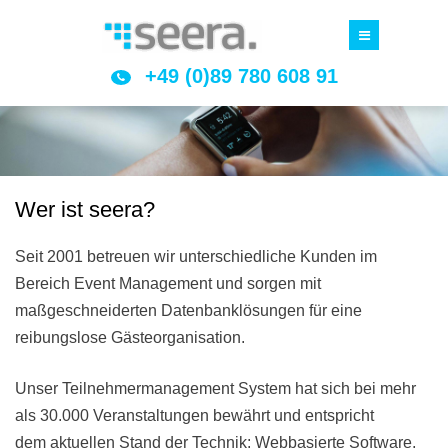
+49 (0)89 780 608 91
Wer ist seera?
Seit 2001 betreuen wir unterschiedliche Kunden im
Bereich Event Management und sorgen mit
maßgeschneiderten Datenbanklösungen für eine
reibungslose Gästeorganisation.
Unser Teilnehmermanagement System hat sich bei mehr
als 30.000 Veranstaltungen bewährt und entspricht
dem aktuellen Stand der Technik: Webbasierte Software,