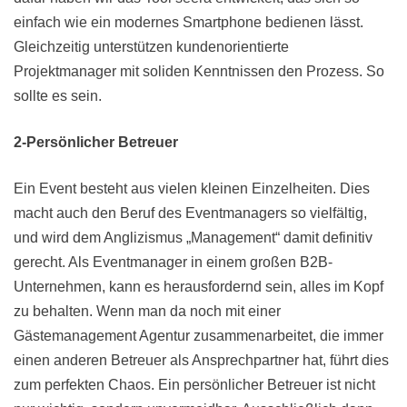
einfach wie ein modernes Smartphone bedienen lässt.
Gleichzeitig unterstützen kundenorientierte
Projektmanager mit soliden Kenntnissen den Prozess. So
sollte es sein.
2-Persönlicher Betreuer
Ein Event besteht aus vielen kleinen Einzelheiten. Dies
macht auch den Beruf des Eventmanagers so vielfältig,
und wird dem Anglizismus „Management“ damit definitiv
gerecht. Als Eventmanager in einem großen B2B-
Unternehmen, kann es herausfordernd sein, alles im Kopf
zu behalten. Wenn man da noch mit einer
Gästemanagement Agentur zusammenarbeitet, die immer
einen anderen Betreuer als Ansprechpartner hat, führt dies
zum perfekten Chaos. Ein persönlicher Betreuer ist nicht