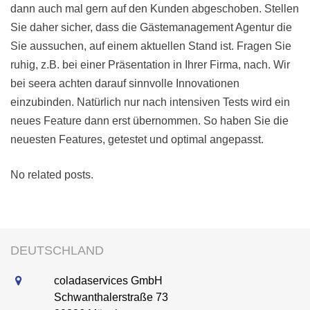
dann auch mal gern auf den Kunden abgeschoben. Stellen
Sie daher sicher, dass die Gästemanagement Agentur die
Sie aussuchen, auf einem aktuellen Stand ist. Fragen Sie
ruhig, z.B. bei einer Präsentation in Ihrer Firma, nach. Wir
bei seera achten darauf sinnvolle Innovationen
einzubinden. Natürlich nur nach intensiven Tests wird ein
neues Feature dann erst übernommen. So haben Sie die
neuesten Features, getestet und optimal angepasst.
No related posts.
DEUTSCHLAND
coladaservices GmbH
Schwanthalerstraße 73