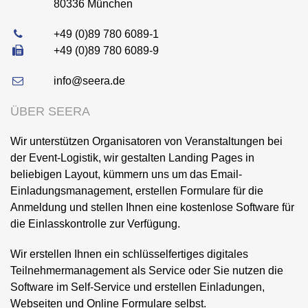
80336
München
+49 (0)89 780 6089-1
+49 (0)89 780 6089-9
info@seera.de
ÜBER SEERA
Wir unterstützen Organisatoren von Veranstaltungen bei
der Event-Logistik, wir gestalten Landing Pages in
beliebigen Layout, kümmern uns um das Email-
Einladungsmanagement, erstellen Formulare für die
Anmeldung und stellen Ihnen eine kostenlose Software für
die Einlasskontrolle zur Verfügung.
Wir erstellen Ihnen ein schlüsselfertiges digitales
Teilnehmermanagement als Service oder Sie nutzen die
Software im Self-Service und erstellen Einladungen,
Webseiten und Online Formulare selbst.