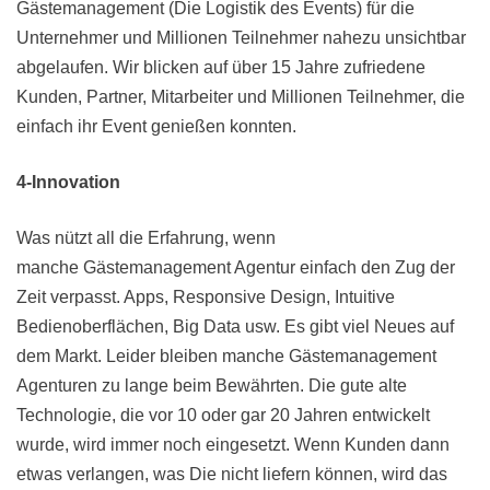
Gästemanagement (Die Logistik des Events) für die
Unternehmer und Millionen Teilnehmer nahezu unsichtbar
abgelaufen. Wir blicken auf über 15 Jahre zufriedene
Kunden, Partner, Mitarbeiter und Millionen Teilnehmer, die
einfach ihr Event genießen konnten.
4-Innovation
Was nützt all die Erfahrung, wenn
manche Gästemanagement Agentur einfach den Zug der
Zeit verpasst. Apps, Responsive Design, Intuitive
Bedienoberflächen, Big Data usw. Es gibt viel Neues auf
dem Markt. Leider bleiben manche Gästemanagement
Agenturen zu lange beim Bewährten. Die gute alte
Technologie, die vor 10 oder gar 20 Jahren entwickelt
wurde, wird immer noch eingesetzt. Wenn Kunden dann
etwas verlangen, was Die nicht liefern können, wird das