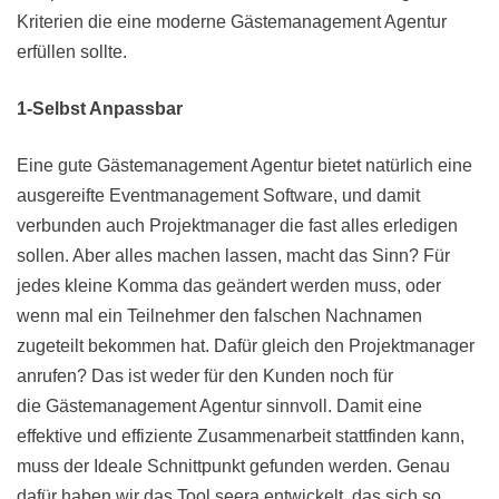
Kriterien die eine moderne Gästemanagement Agentur
erfüllen sollte.
1-Selbst Anpassbar
Eine gute Gästemanagement Agentur bietet natürlich eine
ausgereifte Eventmanagement Software, und damit
verbunden auch Projektmanager die fast alles erledigen
sollen. Aber alles machen lassen, macht das Sinn? Für
jedes kleine Komma das geändert werden muss, oder
wenn mal ein Teilnehmer den falschen Nachnamen
zugeteilt bekommen hat. Dafür gleich den Projektmanager
anrufen? Das ist weder für den Kunden noch für
die Gästemanagement Agentur sinnvoll. Damit eine
effektive und effiziente Zusammenarbeit stattfinden kann,
muss der Ideale Schnittpunkt gefunden werden. Genau
dafür haben wir das Tool seera entwickelt, das sich so