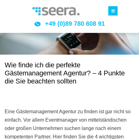
+49 (0)89 780 608 91
Wie finde ich die perfekte
Gästemanagement Agentur? – 4 Punkte
die Sie beachten sollten
Eine Gästemanagement Agentur zu finden ist gar nicht so
einfach. Vor allem Eventmanager von mittelständischen
oder großen Unternehmen suchen lange nach einem
kompetenten Partner. Hier finden Sie die 4 wichtigsten