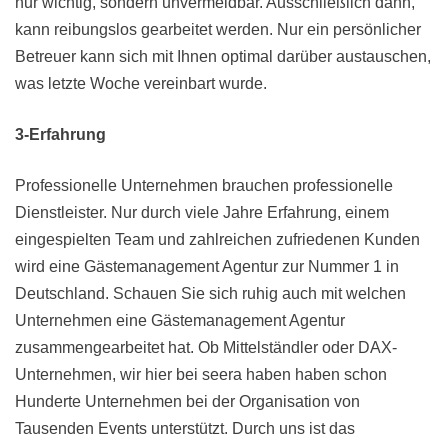
nur wichtig, sondern unvermeidbar. Ausschließlich dann,
kann reibungslos gearbeitet werden. Nur ein persönlicher
Betreuer kann sich mit Ihnen optimal darüber austauschen,
was letzte Woche vereinbart wurde.
3-Erfahrung
Professionelle Unternehmen brauchen professionelle
Dienstleister. Nur durch viele Jahre Erfahrung, einem
eingespielten Team und zahlreichen zufriedenen Kunden
wird eine Gästemanagement Agentur zur Nummer 1 in
Deutschland. Schauen Sie sich ruhig auch mit welchen
Unternehmen eine Gästemanagement Agentur
zusammengearbeitet hat. Ob Mittelständler oder DAX-
Unternehmen, wir hier bei seera haben haben schon
Hunderte Unternehmen bei der Organisation von
Tausenden Events unterstützt. Durch uns ist das